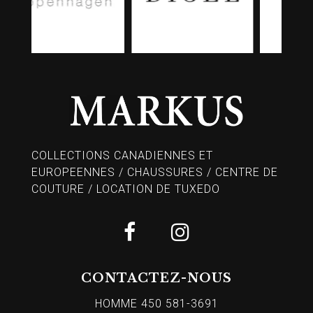
COLLECTIONS CANADIENNES ET
EUROPEENNES / CHAUSSURES / CENTRE DE
COUTURE / LOCATION DE TUXEDO
CONTACTEZ-NOUS
HOMME 450 581-3691