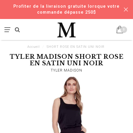
Profiter de la livraison gratuite lorsque votre
commande dépasse 250$
0
Accueil
/
SHORT ROSE EN SATIN UNI NOIR
TYLER MADISON SHORT ROSE
EN SATIN UNI NOIR
TYLER MADISON