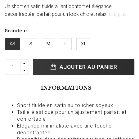
Un short en satin fluide alliant confort et élégance
décontractée, parfait pour un look chic et relax.
Lire plus..
Grandeur:
XS
S
M
L
XL
AJOUTER AU PANIER
INFORMATIONS
Short fluide en satin au toucher soyeux
Taille élastique pour un ajustement parfait et
confortable
Élégance minimaliste avec une touche
décontractée