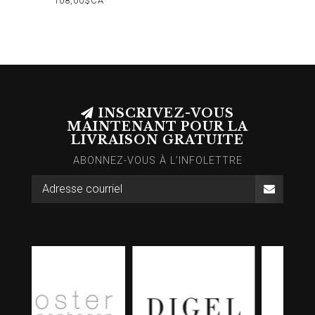
108,00$CA
INSCRIVEZ-VOUS
MAINTENANT POUR LA
LIVRAISON GRATUITE
ABONNEZ-VOUS À L’INFOLETTRE