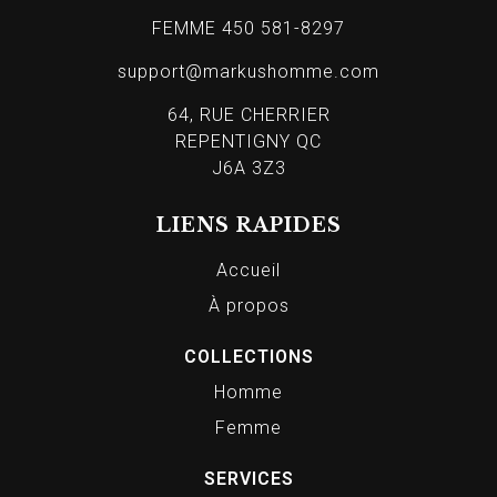
FEMME 450 581-8297
support@markushomme.com
64, RUE CHERRIER
REPENTIGNY QC
J6A 3Z3
LIENS RAPIDES
Accueil
À propos
COLLECTIONS
Homme
Femme
SERVICES