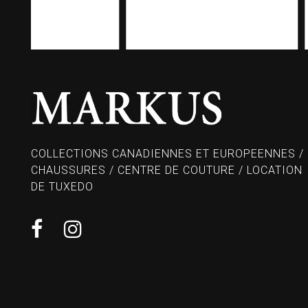
COLLECTIONS CANADIENNES ET EUROPEENNES /
CHAUSSURES / CENTRE DE COUTURE / LOCATION
DE TUXEDO