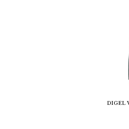
DIGEL 