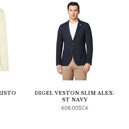
RISTO
DIGEL VESTON SLIM ALEX-
ST NAVY
608,00$CA