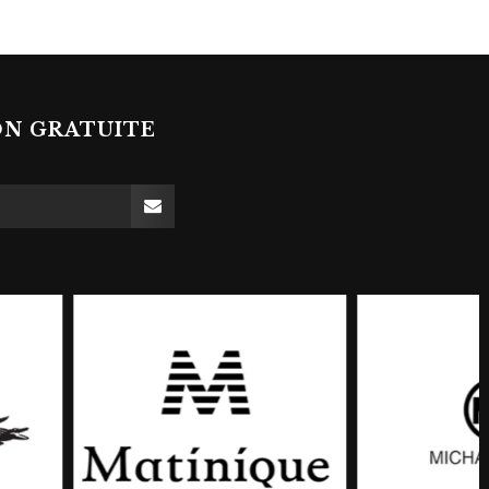
ON GRATUITE