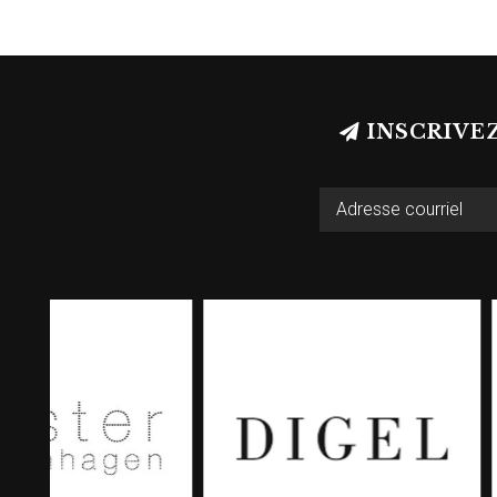
INSCRIVE