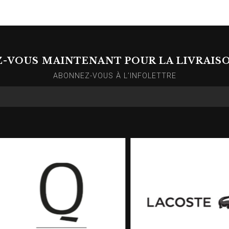
Z-VOUS MAINTENANT POUR LA LIVRAIS
ABONNEZ-VOUS À L’INFOLETTRE