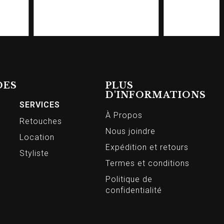
DES
PLUS
D'INFORMATIONS
SERVICES
À Propos
Retouches
Nous joindre
Location
Expédition et retours
Styliste
Termes et conditions
Politique de
confidentialité