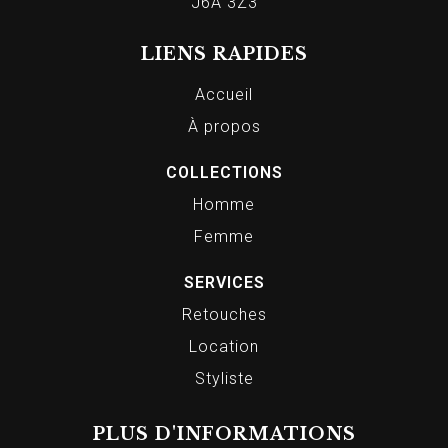
J6A 3Z3
LIENS RAPIDES
Accueil
À propos
COLLECTIONS
Homme
Femme
SERVICES
Retouches
Location
Styliste
PLUS D'INFORMATIONS