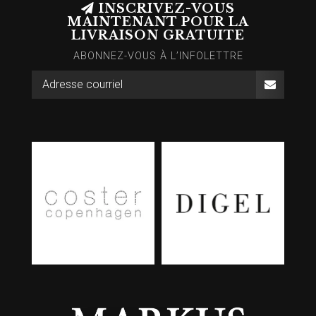
INSCRIVEZ-VOUS
MAINTENANT POUR LA
LIVRAISON GRATUITE
ABONNEZ-VOUS À L’INFOLETTRE