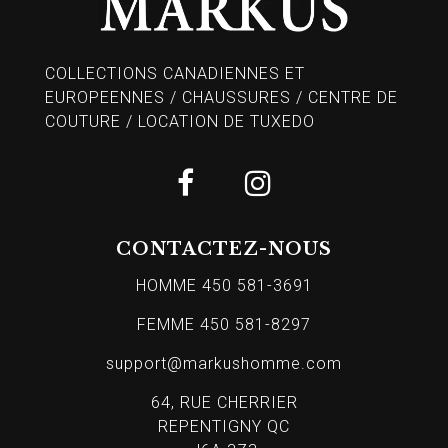
COLLECTIONS CANADIENNES ET
EUROPEENNES / CHAUSSURES / CENTRE DE
COUTURE / LOCATION DE TUXEDO
CONTACTEZ-NOUS
HOMME 450 581-3691
FEMME 450 581-8297
support@markushomme.com
64, RUE CHERRIER
REPENTIGNY QC