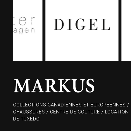
COLLECTIONS CANADIENNES ET EUROPEENNES /
CHAUSSURES / CENTRE DE COUTURE / LOCATION
DE TUXEDO