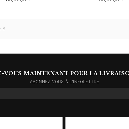
e 8
Z-VOUS MAINTENANT POUR LA LIVRAIS
ABONNEZ-VOUS À L’INFOLETTRE