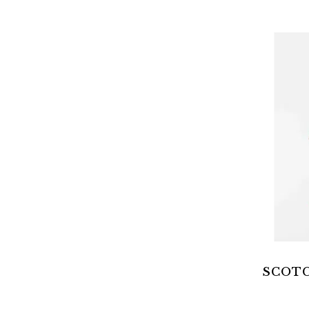
SCOTC