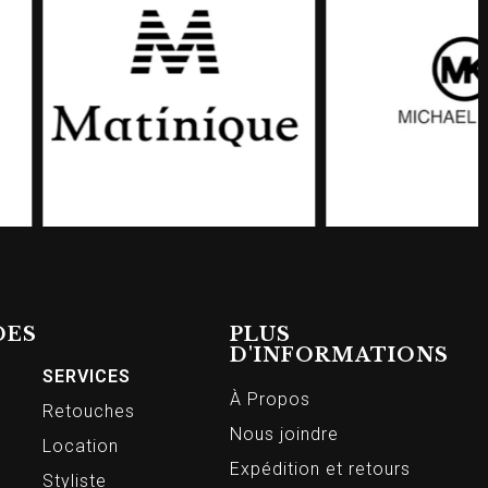
DES
PLUS
D'INFORMATIONS
SERVICES
À Propos
Retouches
Nous joindre
Location
Expédition et retours
Styliste