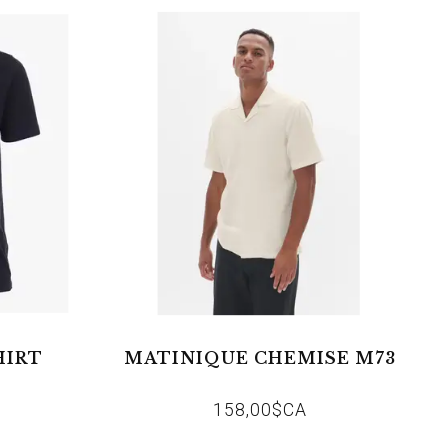
HIRT
MATINIQUE CHEMISE M73
158,00$CA