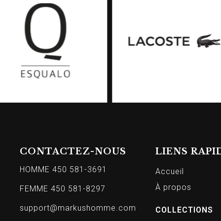
CONTACTEZ-NOUS
LIENS RAPI
HOMME 450 581-3691
Accueil
À propos
FEMME 450 581-8297
support@markushomme.com
COLLECTIONS