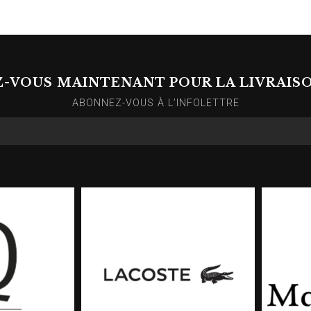
Z-VOUS MAINTENANT POUR LA LIVRAIS
ABONNEZ-VOUS À L’INFOLETTRE