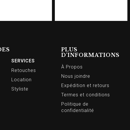
DES
PLUS
D'INFORMATIONS
SERVICES
À Propos
Retouches
Nous joindre
Location
Expédition et retours
Styliste
Termes et conditions
Politique de
confidentialité