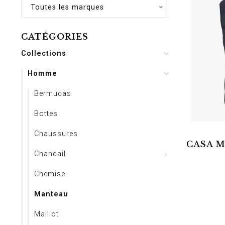
Toutes les marques
CATÉGORIES
Collections
Homme
Bermudas
Bottes
Chaussures
CASA M
Chandail
Chemise
Manteau
Maillot