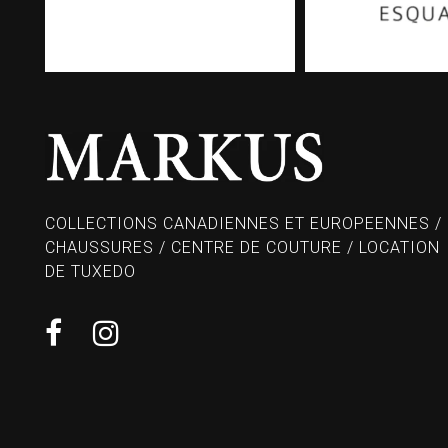
COLLECTIONS CANADIENNES ET EUROPEENNES /
CHAUSSURES / CENTRE DE COUTURE / LOCATION
DE TUXEDO