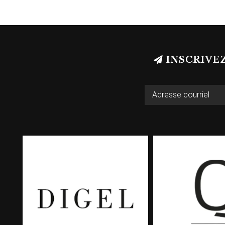
INSCRIVE