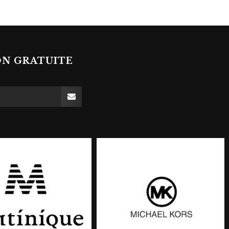
ON GRATUITE