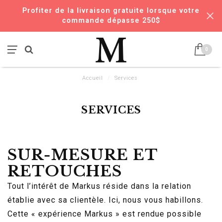
Profiter de la livraison gratuite lorsque votre
commande dépasse 250$
0
Accueil
/
Services
SERVICES
SUR-MESURE ET
RETOUCHES
Tout l’intérêt de Markus réside dans la relation
établie avec sa clientèle. Ici, nous vous habillons.
Cette « expérience Markus » est rendue possible