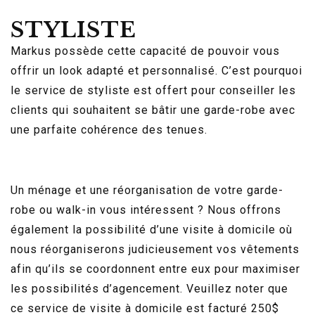
STYLISTE
Markus possède cette capacité de pouvoir vous
offrir un look adapté et personnalisé. C’est pourquoi
le service de styliste est offert pour conseiller les
clients qui souhaitent se bâtir une garde-robe avec
une parfaite cohérence des tenues.
Un ménage et une réorganisation de votre garde-
robe ou walk-in vous intéressent ? Nous offrons
également la possibilité d’une visite à domicile où
nous réorganiserons judicieusement vos vêtements
afin qu’ils se coordonnent entre eux pour maximiser
les possibilités d’agencement. Veuillez noter que
ce service de visite à domicile est facturé 250$