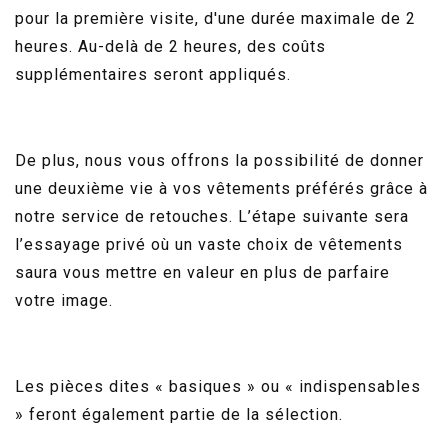
pour la première visite, d'une durée maximale de 2
heures. Au-delà de 2 heures, des coûts
supplémentaires seront appliqués.
De plus, nous vous offrons la possibilité de donner
une deuxième vie à vos vêtements préférés grâce à
notre service de retouches. L’étape suivante sera
l’essayage privé où un vaste choix de vêtements
saura vous mettre en valeur en plus de parfaire
votre image.
Les pièces dites « basiques » ou « indispensables
» feront également partie de la sélection.