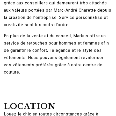
grâce aux conseillers qui demeurent très attachés
aux valeurs portées par Marc-André Charette depuis
la création de l’entreprise. Service personnalisé et
créativité sont les mots d’ordre.
En plus de la vente et du conseil, Markus offre un
service de retouches pour hommes et femmes afin
de garantir le confort, l’élégance et le style des
vêtements. Nous pouvons également revaloriser
vos vêtements préférés grâce à notre centre de
couture.
LOCATION
Louez le chic en toutes circonstances grâce à