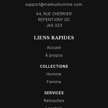
support@markushomme.com
64, RUE CHERRIER
REPENTIGNY QC
J6A 3Z3
LIENS RAPIDES
Accueil
À propos
COLLECTIONS
Homme
Femme
SERVICES
Retouches