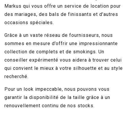
Markus qui vous offre un service de location pour
des mariages, des bals de finissants et d'autres
occasions spéciales.
Grâce à un vaste réseau de fournisseurs, nous
sommes en mesure d’offrir une impressionnante
collection de complets et de smokings. Un
conseiller expérimenté vous aidera à trouver celui
qui convient le mieux à votre silhouette et au style
recherché.
Pour un look impeccable, nous pouvons vous
garantir la disponibilité de la taille grâce à un
renouvellement continu de nos stocks.