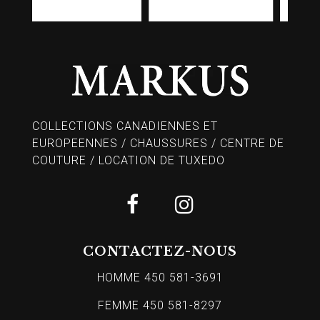
COLLECTIONS CANADIENNES ET
EUROPEENNES / CHAUSSURES / CENTRE DE
COUTURE / LOCATION DE TUXEDO
CONTACTEZ-NOUS
HOMME 450 581-3691
FEMME 450 581-8297