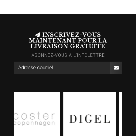
INSCRIVEZ-VOUS
MAINTENANT POUR LA
LIVRAISON GRATUITE
ABONNEZ-VOUS À L’INFOLETTRE