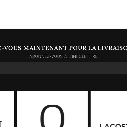
Z-VOUS MAINTENANT POUR LA LIVRAIS
ABONNEZ-VOUS À L’INFOLETTRE