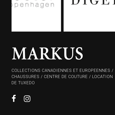
COLLECTIONS CANADIENNES ET EUROPEENNES /
CHAUSSURES / CENTRE DE COUTURE / LOCATION
DE TUXEDO