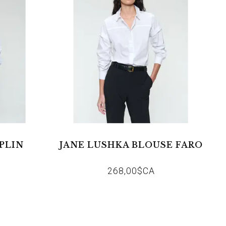
PLIN
JANE LUSHKA BLOUSE FARO
268,00$CA