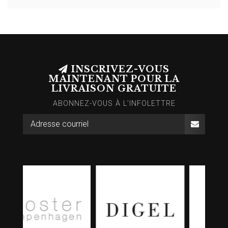
INSCRIVEZ-VOUS
MAINTENANT POUR LA
LIVRAISON GRATUITE
ABONNEZ-VOUS À L’INFOLETTRE