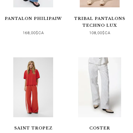
PANTALON PHILIPAIW
TRIBAL PANTALONS
TECHNO LUX
168,00$CA
108,00$CA
SAINT TROPEZ
COSTER