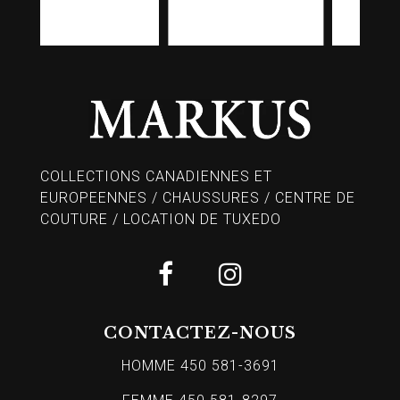
COLLECTIONS CANADIENNES ET
EUROPEENNES / CHAUSSURES / CENTRE DE
COUTURE / LOCATION DE TUXEDO
CONTACTEZ-NOUS
HOMME 450 581-3691