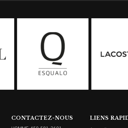
CONTACTEZ-NOUS
LIENS RAPI