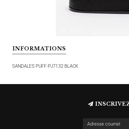
INFORMATIONS
SANDALES PUFF-PJ7132 BLACK
INSCRIVE