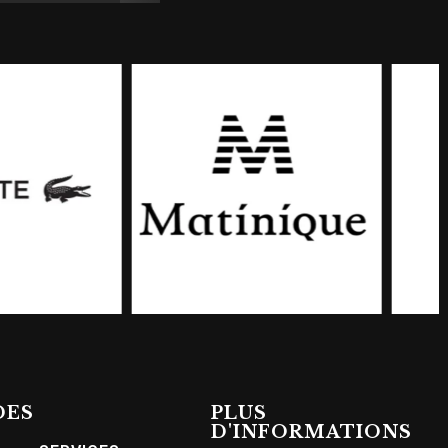
DES
PLUS
D'INFORMATIONS