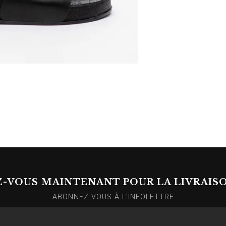
Z-VOUS MAINTENANT POUR LA LIVRAIS
ABONNEZ-VOUS À L’INFOLETTRE