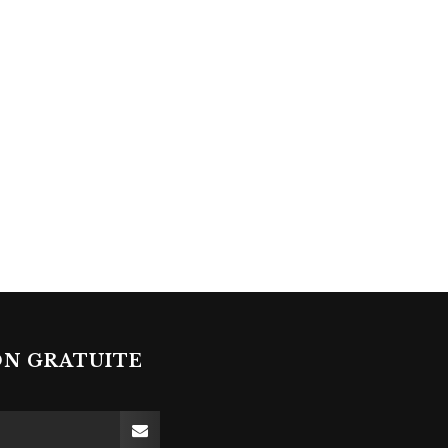
ON GRATUITE