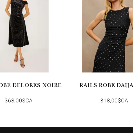
ROBE DELORES NOIRE
RAILS ROBE DAIJA
368,00$CA
318,00$CA