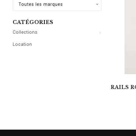
Toutes les marques
CATÉGORIES
Collections
Location
RAILS 