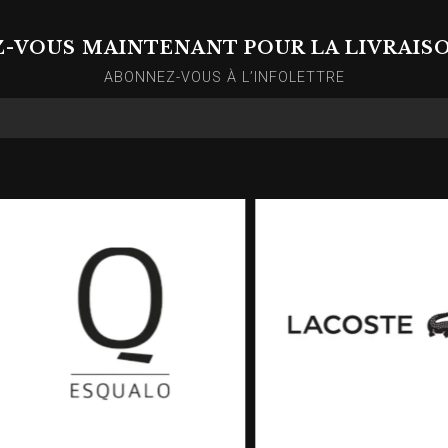
Z-VOUS MAINTENANT POUR LA LIVRAIS
ABONNEZ-VOUS À L’INFOLETTRE