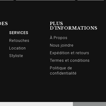
DES
PLUS
D'INFORMATIONS
SERVICES
À Propos
Retouches
Nous joindre
Location
Expédition et retours
Styliste
Termes et conditions
Politique de
confidentialité