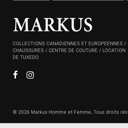
COLLECTIONS CANADIENNES ET EUROPEENNES /
CHAUSSURES / CENTRE DE COUTURE / LOCATION
DE TUXEDO
© 2026 Markus Homme et Femme, Tous droits rés