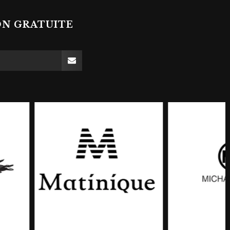
ON GRATUITE