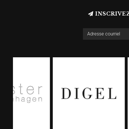
INSCRIVE