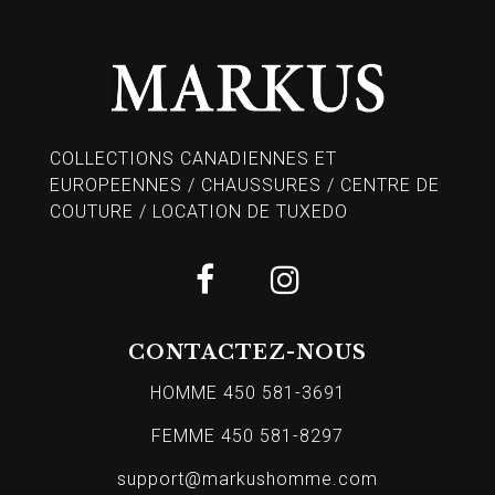
COLLECTIONS CANADIENNES ET
EUROPEENNES / CHAUSSURES / CENTRE DE
COUTURE / LOCATION DE TUXEDO
CONTACTEZ-NOUS
HOMME 450 581-3691
FEMME 450 581-8297
support@markushomme.com