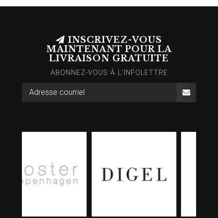
INSCRIVEZ-VOUS
MAINTENANT POUR LA
LIVRAISON GRATUITE
ABONNEZ-VOUS À L’INFOLETTRE