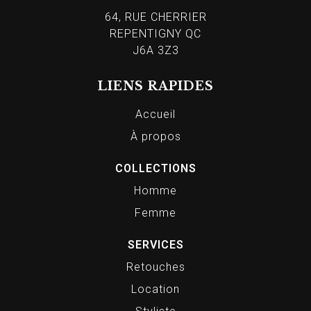
64, RUE CHERRIER
REPENTIGNY QC
J6A 3Z3
LIENS RAPIDES
Accueil
À propos
COLLECTIONS
Homme
Femme
SERVICES
Retouches
Location