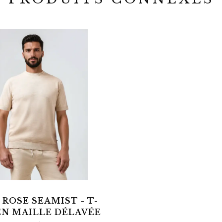
ROSE SEAMIST - T-
EN MAILLE DÉLAVÉE