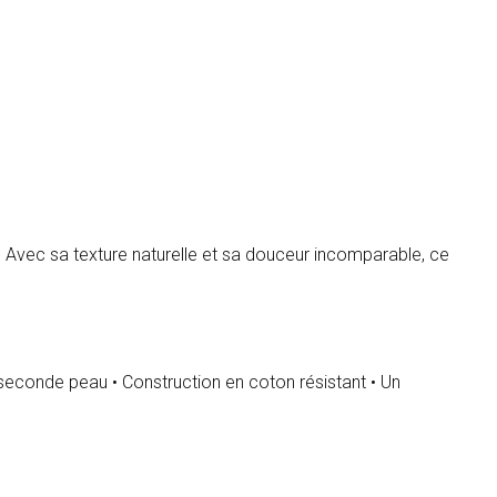
. Avec sa texture naturelle et sa douceur incomparable, ce
et seconde peau • Construction en coton résistant • Un