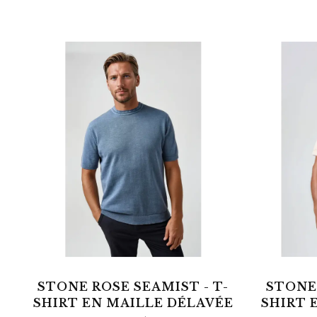
STONE ROSE SEAMIST - T-
STONE 
SHIRT EN MAILLE DÉLAVÉE
SHIRT 