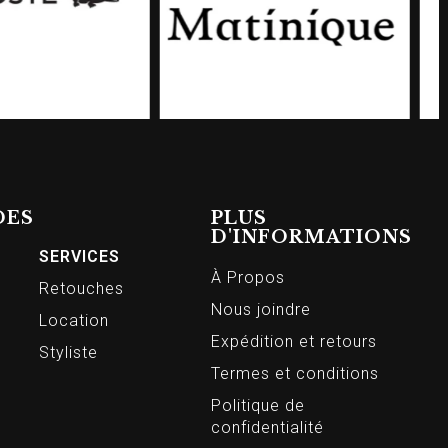
DES
PLUS
D'INFORMATIONS
SERVICES
À Propos
Retouches
Nous joindre
Location
Expédition et retours
Styliste
Termes et conditions
Politique de
confidentialité