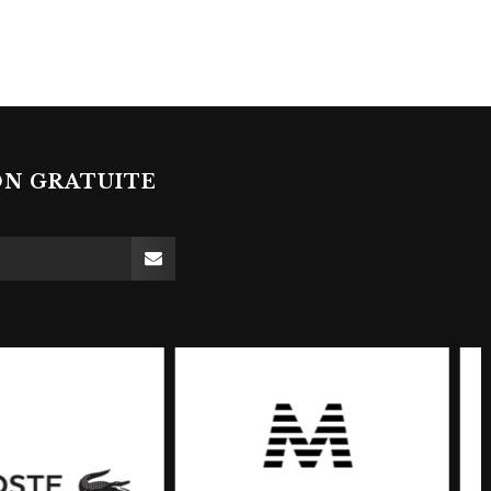
ON GRATUITE