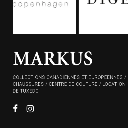
COLLECTIONS CANADIENNES ET EUROPEENNES /
CHAUSSURES / CENTRE DE COUTURE / LOCATION
DE TUXEDO