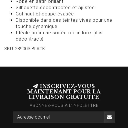
Robe en satin brillant
Silhouette décontractée et ajustée
Col haut et coupe évasée
Disponible dans des teintes vives pour une
touche dynamique
Idéale pour une soirée ou un look plus
décontracté
SKU: 239003 BLACK
INSCRIVEZ-VOUS
MAINTENANT POUR LA
LIVRAISON GRATUITE
ABONNEZ-VOUS À L’INFOLETTRE