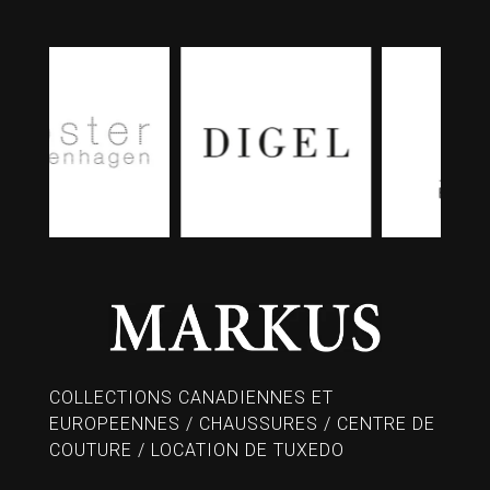
COLLECTIONS CANADIENNES ET
EUROPEENNES / CHAUSSURES / CENTRE DE
COUTURE / LOCATION DE TUXEDO