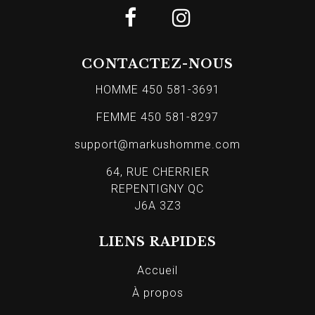
CONTACTEZ-NOUS
HOMME 450 581-3691
FEMME 450 581-8297
support@markushomme.com
64, RUE CHERRIER
REPENTIGNY QC
J6A 3Z3
LIENS RAPIDES
Accueil
À propos