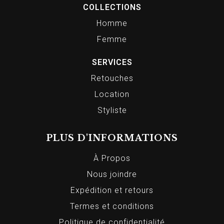
COLLECTIONS
Homme
Femme
SERVICES
Retouches
Location
Styliste
PLUS D'INFORMATIONS
À Propos
Nous joindre
Expédition et retours
Termes et conditions
Politique de confidentialité