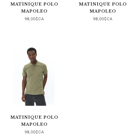
MATINIQUE POLO
MATINIQUE POLO
MAPOLEO
MAPOLEO
98,00$CA
98,00$CA
MATINIQUE POLO
MAPOLEO
98,00$CA