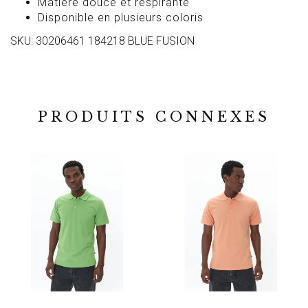
Matière douce et respirante
Disponible en plusieurs coloris
SKU: 30206461 184218 BLUE FUSION
PRODUITS CONNEXES