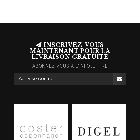
INSCRIVEZ-VOUS
MAINTENANT POUR LA
LIVRAISON GRATUITE
ABONNEZ-VOUS À L’INFOLETTRE