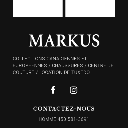
COLLECTIONS CANADIENNES ET
EUROPEENNES / CHAUSSURES / CENTRE DE
COUTURE / LOCATION DE TUXEDO
CONTACTEZ-NOUS
HOMME 450 581-3691