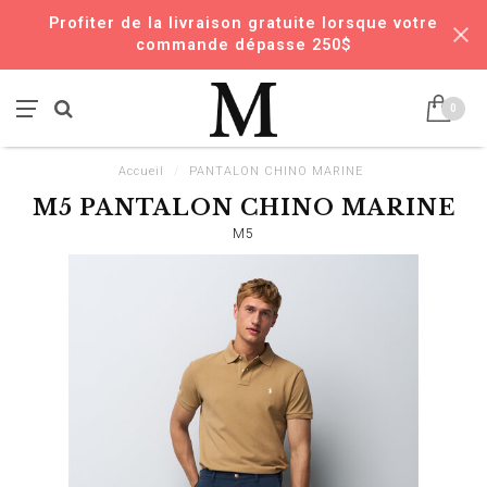
Profiter de la livraison gratuite lorsque votre
commande dépasse 250$
0
Accueil
/
PANTALON CHINO MARINE
M5 PANTALON CHINO MARINE
M5