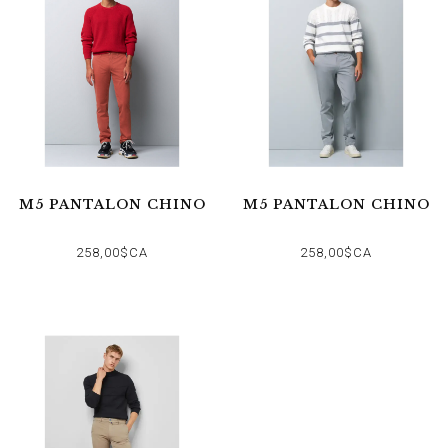
M5 PANTALON CHINO
M5 PANTALON CHINO
258,00$CA
258,00$CA