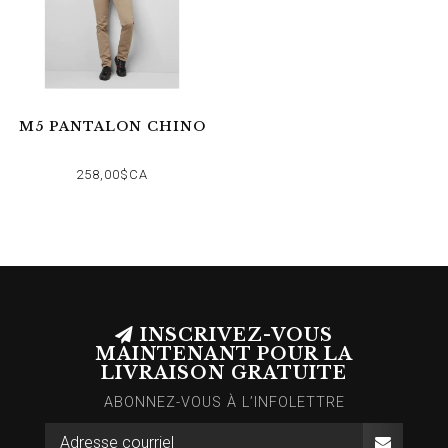
M5 PANTALON CHINO
258,00$CA
INSCRIVEZ-VOUS
MAINTENANT POUR LA
LIVRAISON GRATUITE
ABONNEZ-VOUS À L’INFOLETTRE