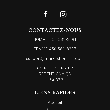
CONTACTEZ-NOUS
HOMME 450 581-3691
FEMME 450 581-8297
support@markushomme.com
64, RUE CHERRIER
REPENTIGNY QC
J6A 3Z3
LIENS RAPIDES
Accueil