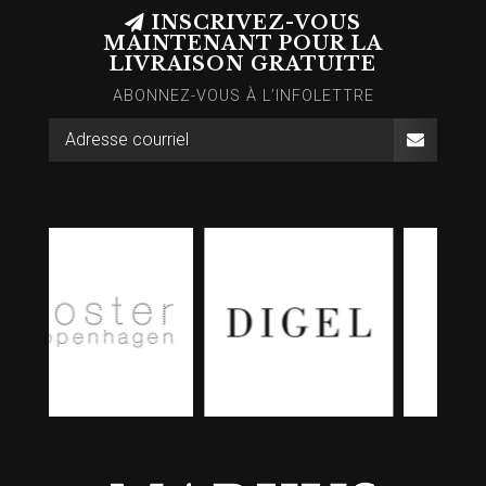
INSCRIVEZ-VOUS
MAINTENANT POUR LA
LIVRAISON GRATUITE
ABONNEZ-VOUS À L’INFOLETTRE