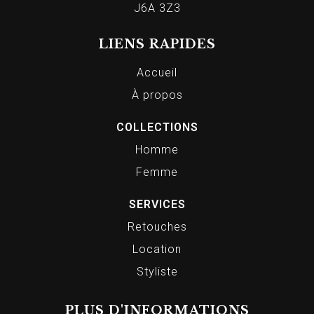
J6A 3Z3
LIENS RAPIDES
Accueil
À propos
COLLECTIONS
Homme
Femme
SERVICES
Retouches
Location
Styliste
PLUS D'INFORMATIONS