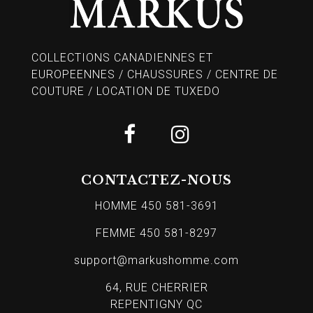
COLLECTIONS CANADIENNES ET
EUROPEENNES / CHAUSSURES / CENTRE DE
COUTURE / LOCATION DE TUXEDO
CONTACTEZ-NOUS
HOMME 450 581-3691
FEMME 450 581-8297
support@markushomme.com
64, RUE CHERRIER
REPENTIGNY QC