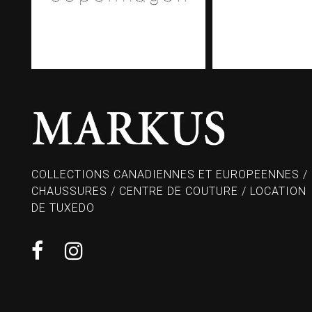
COLLECTIONS CANADIENNES ET EUROPEENNES /
CHAUSSURES / CENTRE DE COUTURE / LOCATION
DE TUXEDO