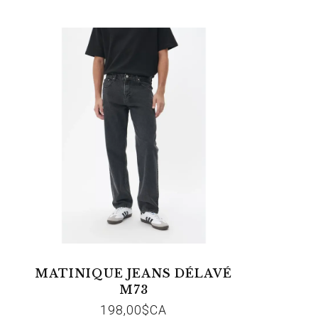
MATINIQUE JEANS DÉLAVÉ
M73
198,00$CA