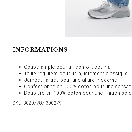
INFORMATIONS
Coupe ample pour un confort optimal
Taille régulière pour un ajustement classique
Jambes larges pour une allure moderne
Confectionné en 100% coton pour une sensati
Doublure en 100% coton pour une finition soi
SKU: 30207787 300279