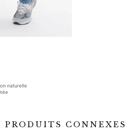
on naturelle
gnée
PRODUITS CONNEXES