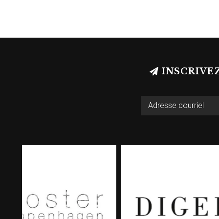
INSCRIVE