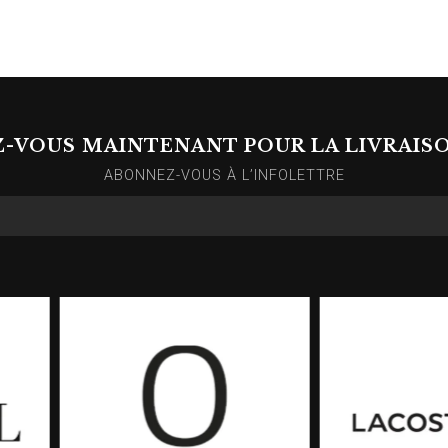
Z-VOUS MAINTENANT POUR LA LIVRAIS
ABONNEZ-VOUS À L’INFOLETTRE