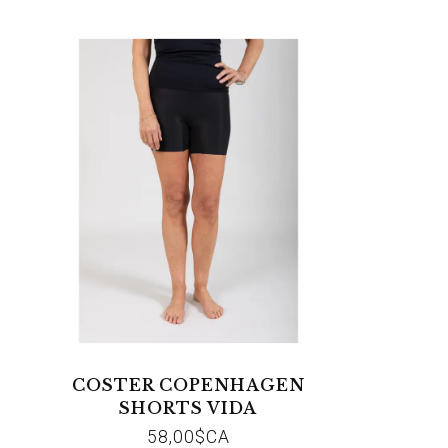
COSTER COPENHAGEN
SHORTS VIDA
58,00$CA