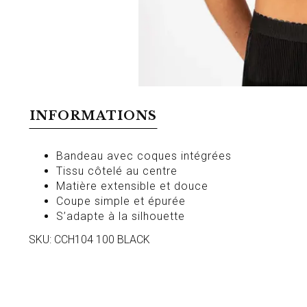
INFORMATIONS
Bandeau avec coques intégrées
Tissu côtelé au centre
Matière extensible et douce
Coupe simple et épurée
S’adapte à la silhouette
SKU: CCH104 100 BLACK