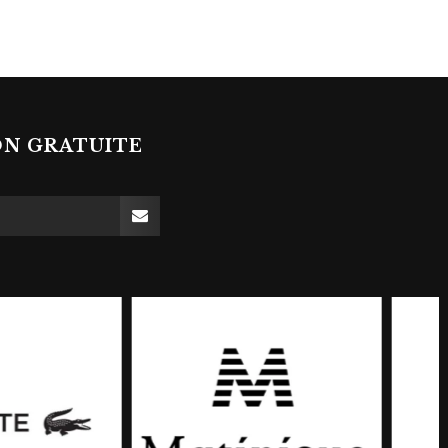
ON GRATUITE