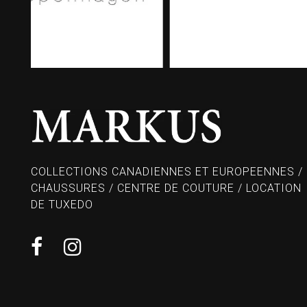
COLLECTIONS CANADIENNES ET EUROPEENNES /
CHAUSSURES / CENTRE DE COUTURE / LOCATION
DE TUXEDO