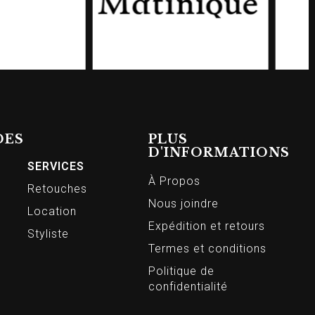
DES
PLUS
D'INFORMATIONS
SERVICES
À Propos
Retouches
Nous joindre
Location
Expédition et retours
Styliste
Termes et conditions
Politique de
confidentialité