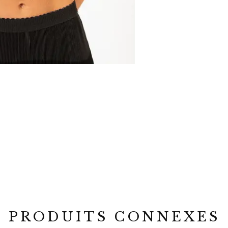
PRODUITS CONNEXES