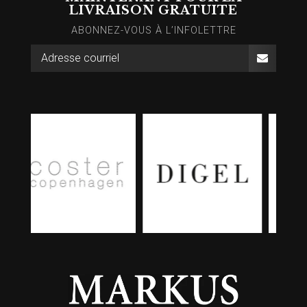
LIVRAISON GRATUITE
ABONNEZ-VOUS À L’INFOLETTRE