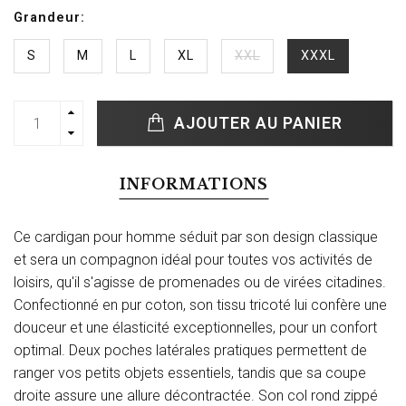
Grandeur:
S
M
L
XL
XXL
XXXL
AJOUTER AU PANIER
INFORMATIONS
Ce cardigan pour homme séduit par son design classique
et sera un compagnon idéal pour toutes vos activités de
loisirs, qu'il s'agisse de promenades ou de virées citadines.
Confectionné en pur coton, son tissu tricoté lui confère une
douceur et une élasticité exceptionnelles, pour un confort
optimal. Deux poches latérales pratiques permettent de
ranger vos petits objets essentiels, tandis que sa coupe
droite assure une allure décontractée. Son col rond zippé