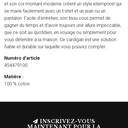
et son col montant moderne créent un style intemporel qui
se marie facilement avec un t-shirt et un jean ou un
pantalon. Facile d'entretien, son tissu vous permet de
gagner du temps et d'avoir toujours une allure impeccable,
que ce soit au quotidien, en voyage ou simplement pour
vous détendre à la maison. Ce cardigan est une solution
fiable et durable sur laquelle vous pouvez compter.
Numéro d'article
454479100
Matière :
100 % coton
INSCRIVEZ-VOUS
MAINTENANT POUR LA