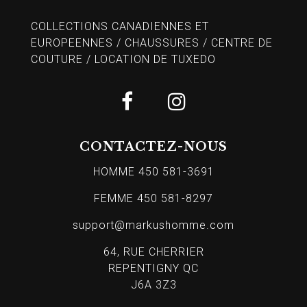
COLLECTIONS CANADIENNES ET
EUROPEENNES / CHAUSSURES / CENTRE DE
COUTURE / LOCATION DE TUXEDO
CONTACTEZ-NOUS
HOMME 450 581-3691
FEMME 450 581-8297
support@markushomme.com
64, RUE CHERRIER
REPENTIGNY QC
J6A 3Z3