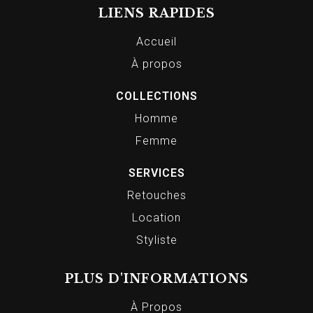
LIENS RAPIDES
Accueil
À propos
COLLECTIONS
Homme
Femme
SERVICES
Retouches
Location
Styliste
PLUS D'INFORMATIONS
À Propos