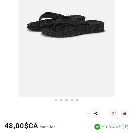
48,00$CA
En stock (1)
Sans les