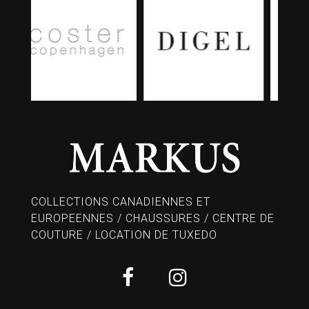
COLLECTIONS CANADIENNES ET
EUROPEENNES / CHAUSSURES / CENTRE DE
COUTURE / LOCATION DE TUXEDO