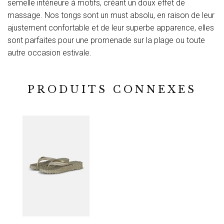
semelle intérieure à motifs, créant un doux effet de
massage. Nos tongs sont un must absolu, en raison de leur
ajustement confortable et de leur superbe apparence, elles
sont parfaites pour une promenade sur la plage ou toute
autre occasion estivale.
PRODUITS CONNEXES