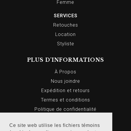
Femme
SERVICES
Retouches
Location
Styliste
PLUS D'INFORMATIONS
À Propos
Nous joindre
Expédition et retours
Termes et conditions
Politique de confidentialité
Ce site web utilise les fichiers témoins