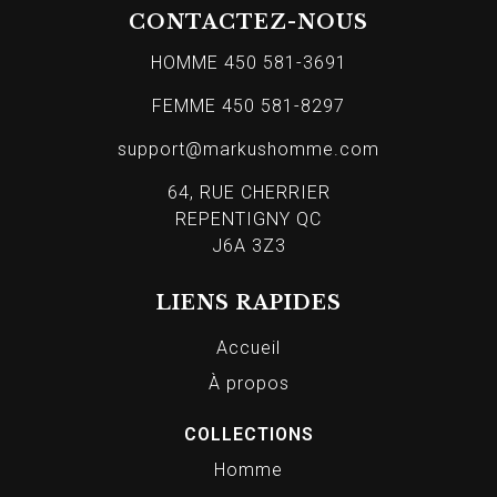
CONTACTEZ-NOUS
HOMME 450 581-3691
FEMME 450 581-8297
support@markushomme.com
64, RUE CHERRIER
REPENTIGNY QC
J6A 3Z3
LIENS RAPIDES
Accueil
À propos
COLLECTIONS
Homme