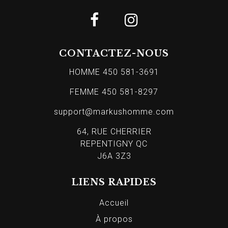
CONTACTEZ-NOUS
HOMME 450 581-3691
FEMME 450 581-8297
support@markushomme.com
64, RUE CHERRIER
REPENTIGNY QC
J6A 3Z3
LIENS RAPIDES
Accueil
À propos