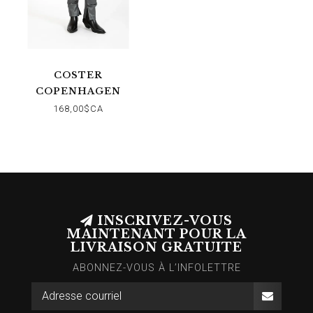
COSTER
COPENHAGEN
PANTALON SLIM CC
168,00$CA
HEART TAYLOR
INSCRIVEZ-VOUS
MAINTENANT POUR LA
LIVRAISON GRATUITE
ABONNEZ-VOUS À L’INFOLETTRE