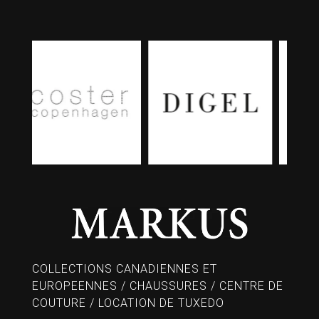
COLLECTIONS CANADIENNES ET
EUROPEENNES / CHAUSSURES / CENTRE DE
COUTURE / LOCATION DE TUXEDO