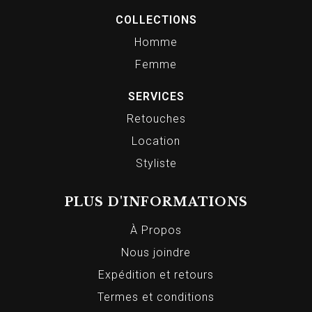
COLLECTIONS
Homme
Femme
SERVICES
Retouches
Location
Styliste
PLUS D'INFORMATIONS
À Propos
Nous joindre
Expédition et retours
Termes et conditions