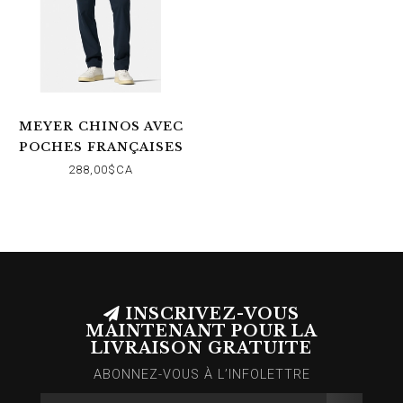
MEYER CHINOS AVEC
POCHES FRANÇAISES
MARINE
288,00$CA
INSCRIVEZ-VOUS
MAINTENANT POUR LA
LIVRAISON GRATUITE
ABONNEZ-VOUS À L’INFOLETTRE