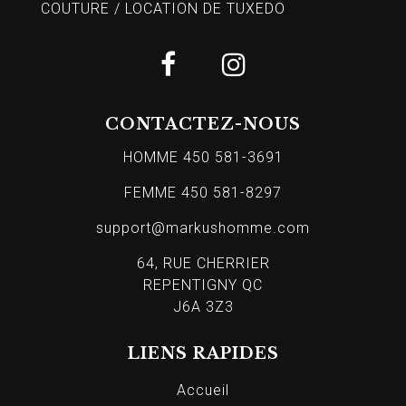
COUTURE / LOCATION DE TUXEDO
CONTACTEZ-NOUS
HOMME 450 581-3691
FEMME 450 581-8297
support@markushomme.com
64, RUE CHERRIER
REPENTIGNY QC
J6A 3Z3
LIENS RAPIDES
Accueil