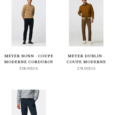
MEYER BONN · COUPE
MEYER DUBLIN ·
MODERNE CORDUROY
COUPE MODERNE
328,00$CA
278,00$CA