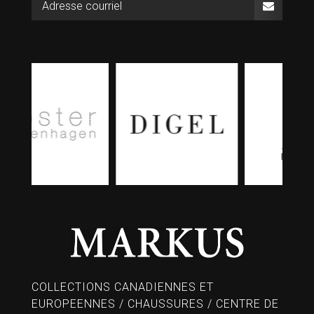
COLLECTIONS CANADIENNES ET
EUROPEENNES / CHAUSSURES / CENTRE DE