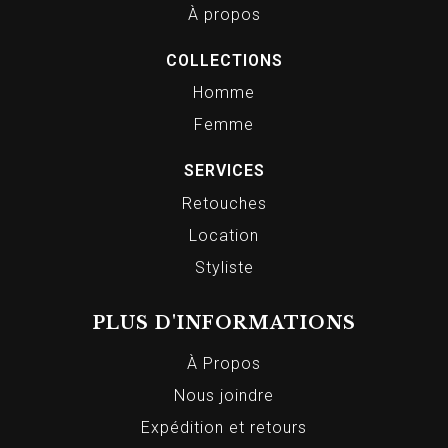
À propos
COLLECTIONS
Homme
Femme
SERVICES
Retouches
Location
Styliste
PLUS D'INFORMATIONS
À Propos
Nous joindre
Expédition et retours