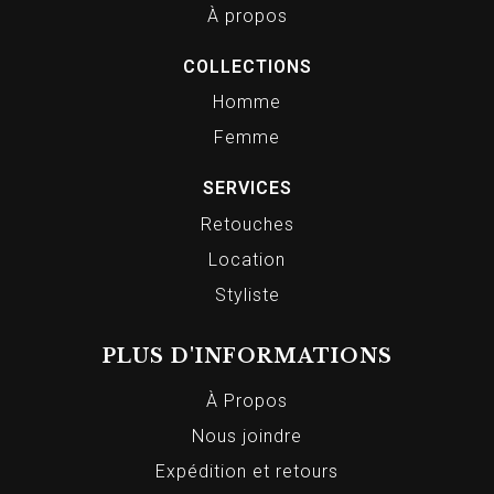
À propos
COLLECTIONS
Homme
Femme
SERVICES
Retouches
Location
Styliste
PLUS D'INFORMATIONS
À Propos
Nous joindre
Expédition et retours