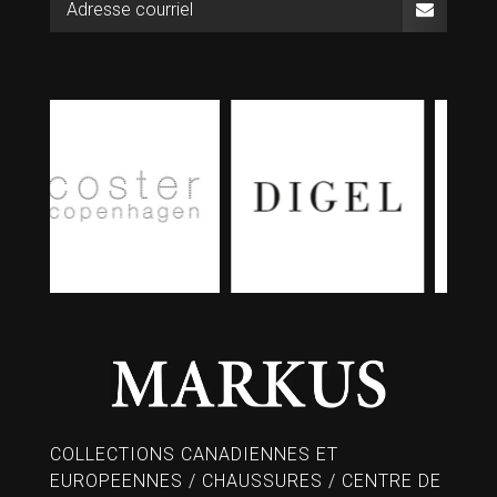
COLLECTIONS CANADIENNES ET
EUROPEENNES / CHAUSSURES / CENTRE DE