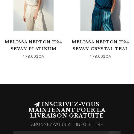
MELISSA NEPTON H24
MELISSA NEPTON H24
SEVAN PLATINUM
SEVAN CRYSTAL TEAL
178,00$CA
178,00$CA
INSCRIVEZ-VOUS
MAINTENANT POUR LA
LIVRAISON GRATUITE
ABONNEZ-VOUS À L’INFOLETTRE