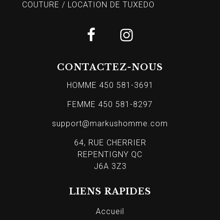
COUTURE / LOCATION DE TUXEDO
CONTACTEZ-NOUS
HOMME 450 581-3691
FEMME 450 581-8297
support@markushomme.com
64, RUE CHERRIER
REPENTIGNY QC
J6A 3Z3
LIENS RAPIDES
Accueil