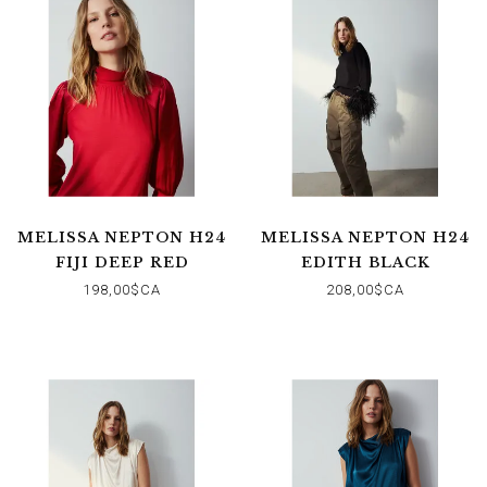
MELISSA NEPTON H24
MELISSA NEPTON H24
FIJI DEEP RED
EDITH BLACK
198,00$CA
208,00$CA