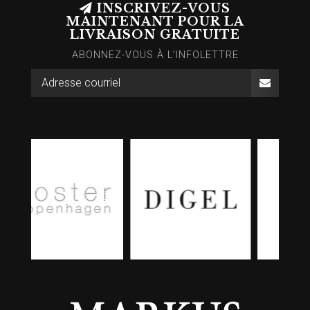
INSCRIVEZ-VOUS
MAINTENANT POUR LA
LIVRAISON GRATUITE
ABONNEZ-VOUS À L’INFOLETTRE