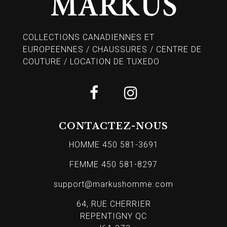
COLLECTIONS CANADIENNES ET
EUROPEENNES / CHAUSSURES / CENTRE DE
COUTURE / LOCATION DE TUXEDO
CONTACTEZ-NOUS
HOMME 450 581-3691
FEMME 450 581-8297
support@markushomme.com
64, RUE CHERRIER
REPENTIGNY QC