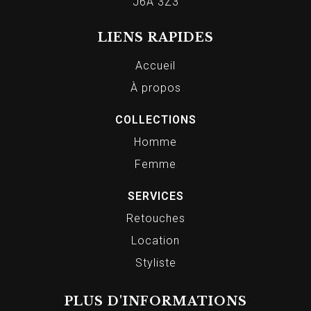
J6A 3Z3
LIENS RAPIDES
Accueil
À propos
COLLECTIONS
Homme
Femme
SERVICES
Retouches
Location
Styliste
PLUS D'INFORMATIONS