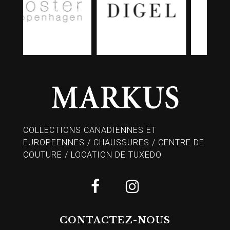
COLLECTIONS CANADIENNES ET
EUROPEENNES / CHAUSSURES / CENTRE DE
COUTURE / LOCATION DE TUXEDO
CONTACTEZ-NOUS