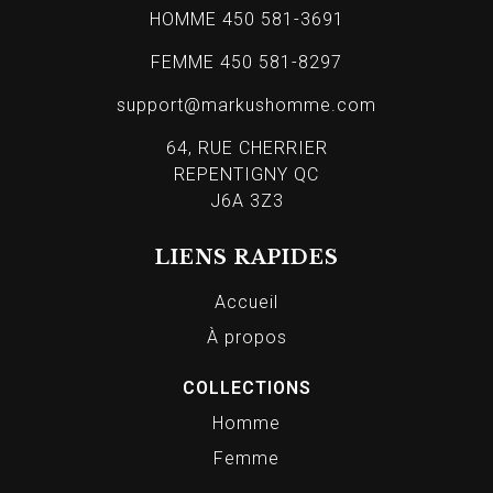
HOMME 450 581-3691
FEMME 450 581-8297
support@markushomme.com
64, RUE CHERRIER
REPENTIGNY QC
J6A 3Z3
LIENS RAPIDES
Accueil
À propos
COLLECTIONS
Homme
Femme