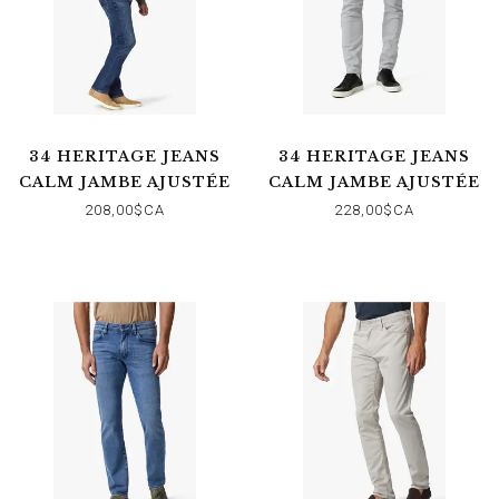
34 HERITAGE JEANS
34 HERITAGE JEANS
CALM JAMBE AJUSTÉE
CALM JAMBE AJUSTÉE
ORGANIC DARK
LIGHT GREY
208,00$CA
228,00$CA
BRUSHED