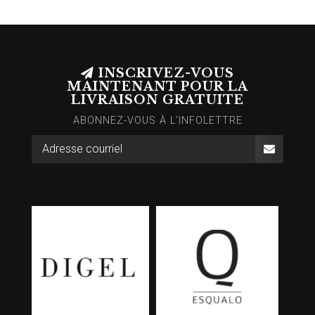
INSCRIVEZ-VOUS
MAINTENANT POUR LA
LIVRAISON GRATUITE
ABONNEZ-VOUS À L’INFOLETTRE