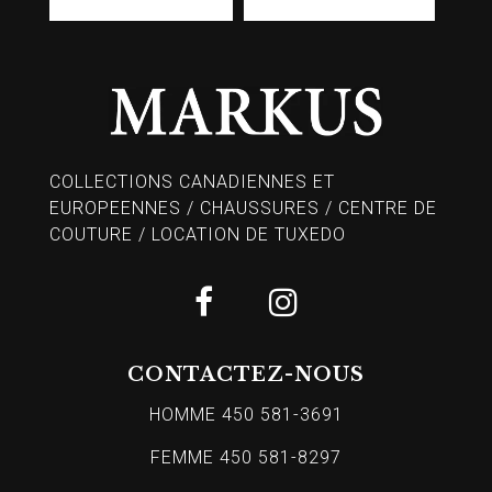
COLLECTIONS CANADIENNES ET
EUROPEENNES / CHAUSSURES / CENTRE DE
COUTURE / LOCATION DE TUXEDO
CONTACTEZ-NOUS
HOMME 450 581-3691
FEMME 450 581-8297