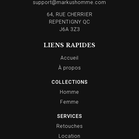
support@markushomme.com
64, RUE CHERRIER
REPENTIGNY QC
J6A 3Z3
LIENS RAPIDES
Accueil
À propos
COLLECTIONS
Homme
Femme
SERVICES
Retouches
Location