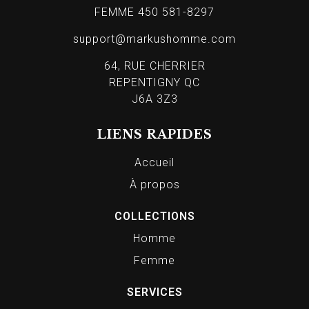
FEMME 450 581-8297
support@markushomme.com
64, RUE CHERRIER
REPENTIGNY QC
J6A 3Z3
LIENS RAPIDES
Accueil
À propos
COLLECTIONS
Homme
Femme
SERVICES