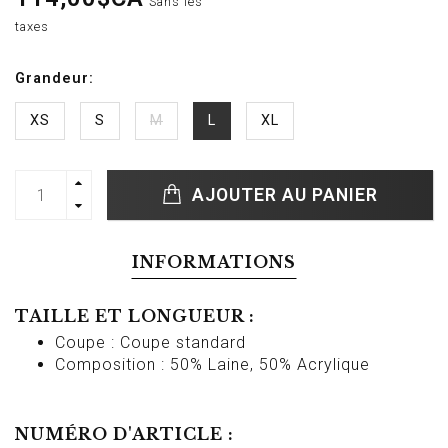
Sans les
taxes
Grandeur:
XS
S
M
L
XL
AJOUTER AU PANIER
INFORMATIONS
TAILLE ET LONGUEUR :
Coupe : Coupe standard
Composition : 50% Laine, 50% Acrylique
NUMÉRO D'ARTICLE :