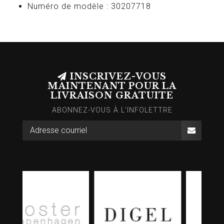
Numéro de modèle : 30207718
INSCRIVEZ-VOUS
MAINTENANT POUR LA
LIVRAISON GRATUITE
ABONNEZ-VOUS À L’INFOLETTRE