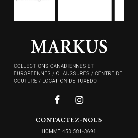
COLLECTIONS CANADIENNES ET
EUROPEENNES / CHAUSSURES / CENTRE DE
COUTURE / LOCATION DE TUXEDO
CONTACTEZ-NOUS
HOMME 450 581-3691