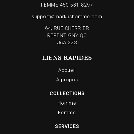
FEMME 450 581-8297
support@markushomme.com
64, RUE CHERRIER
REPENTIGNY QC
J6A 3Z3
LIENS RAPIDES
Accueil
À propos
COLLECTIONS
Homme
Femme
SERVICES