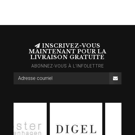
INSCRIVEZ-VOUS
MAINTENANT POUR LA
LIVRAISON GRATUITE
ABONNEZ-VOUS À L’INFOLETTRE