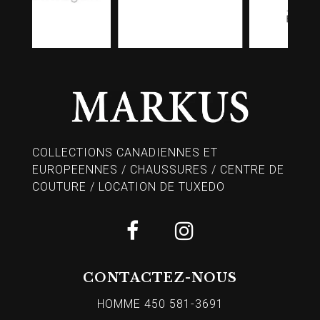
COLLECTIONS CANADIENNES ET
EUROPEENNES / CHAUSSURES / CENTRE DE
COUTURE / LOCATION DE TUXEDO
CONTACTEZ-NOUS
HOMME 450 581-3691