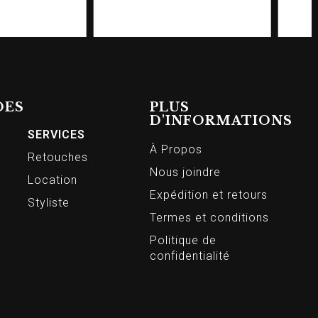
DES
PLUS
D'INFORMATIONS
SERVICES
À Propos
Retouches
Nous joindre
Location
Expédition et retours
Styliste
Termes et conditions
Politique de
confidentialité