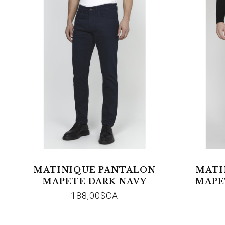
MATINIQUE PANTALON
MATI
MAPETE DARK NAVY
MAPE
188,00$CA