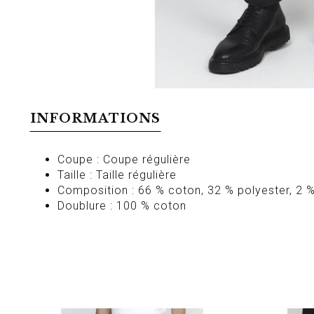
INFORMATIONS
Coupe : Coupe régulière
Taille : Taille régulière
Composition : 66 % coton, 32 % polyester, 2 
Doublure : 100 % coton