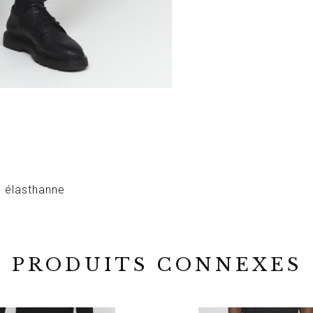
% élasthanne
PRODUITS CONNEXES