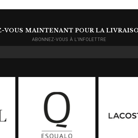
Z-VOUS MAINTENANT POUR LA LIVRAIS
ABONNEZ-VOUS À L’INFOLETTRE