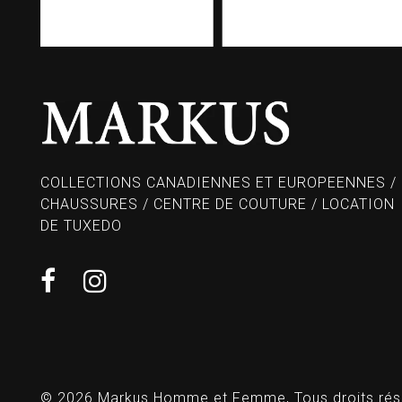
COLLECTIONS CANADIENNES ET EUROPEENNES /
CHAUSSURES / CENTRE DE COUTURE / LOCATION
DE TUXEDO
© 2026 Markus Homme et Femme, Tous droits rés