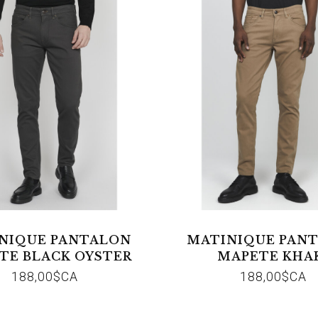
NIQUE PANTALON
MATINIQUE PAN
TE BLACK OYSTER
MAPETE KHA
188,00$CA
188,00$CA