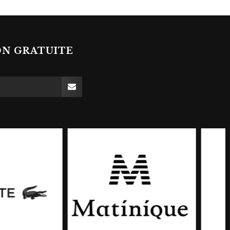
ON GRATUITE