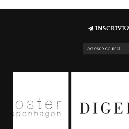
INSCRIVE