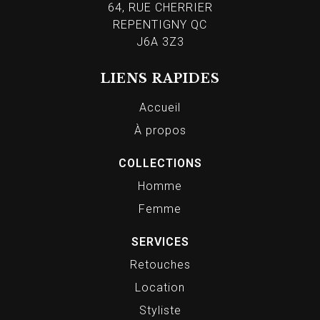
64, RUE CHERRIER
REPENTIGNY QC
J6A 3Z3
LIENS RAPIDES
Accueil
À propos
COLLECTIONS
Homme
Femme
SERVICES
Retouches
Location
Styliste