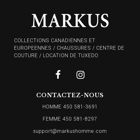
COLLECTIONS CANADIENNES ET
EUROPEENNES / CHAUSSURES / CENTRE DE
COUTURE / LOCATION DE TUXEDO
CONTACTEZ-NOUS
HOMME 450 581-3691
FEMME 450 581-8297
support@markushomme.com