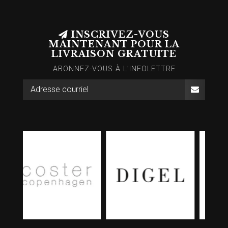
INSCRIVEZ-VOUS
MAINTENANT POUR LA
LIVRAISON GRATUITE
ABONNEZ-VOUS À L’INFOLETTRE