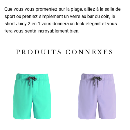
Que vous vous promeniez sur la plage, alliez à la salle de
sport ou preniez simplement un verre au bar du coin, le
short Juicy 2 en 1 vous donnera un look élégant et vous
fera vous sentir incroyablement bien.
PRODUITS CONNEXES