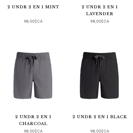
2 UNDR 2 EN 1 MINT
2 UNDR 2 EN 1
LAVENDER
98,00$CA
98,00$CA
2 UNDR 2 EN 1
2 UNDR 2 EN 1 BLACK
CHARCOAL
98,00$CA
98,00$CA