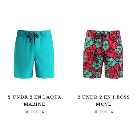
2 UNDR 2 EN 1 AQUA
2 UNDR 2 EN 1 BOSS
MARINE
MOVE
98,00$CA
98,00$CA