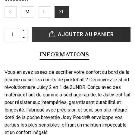
S
M
L
XL
AJOUTER AU PANIER
INFORMATIONS
Vous en avez assez de sacrifier votre confort au bord de la
piscine ou sur les courts de pickleball ? Découvrez le short
révolutionnaire Juicy 2 en 1 de 2UNDR. Conçu avec des
matériaux haut de gamme à séchage rapide, le Juicy est fait
pour résister aux intempéries, garantissant durabilité et
longévité. Fabriqué avec précision et soin, son slip intégré
doté de la poche brevetée Joey Pouch® enveloppe vos
parties les plus sensibles, offrant un maintien impeccable
et un confort inégalé.