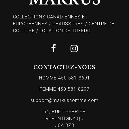
COLLECTIONS CANADIENNES ET
EUROPEENNES / CHAUSSURES / CENTRE DE
COUTURE / LOCATION DE TUXEDO
CONTACTEZ-NOUS
HOMME 450 581-3691
FEMME 450 581-8297
support@markushomme.com
64, RUE CHERRIER
REPENTIGNY QC
J6A 3Z3