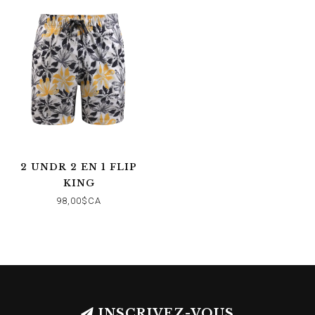
2 UNDR 2 EN 1 FLIP
KING
98,00$CA
INSCRIVEZ-VOUS