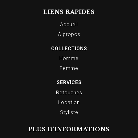
LIENS RAPIDES
Accueil
À propos
COLLECTIONS
Homme
Femme
SERVICES
Retouches
Location
Styliste
PLUS D'INFORMATIONS