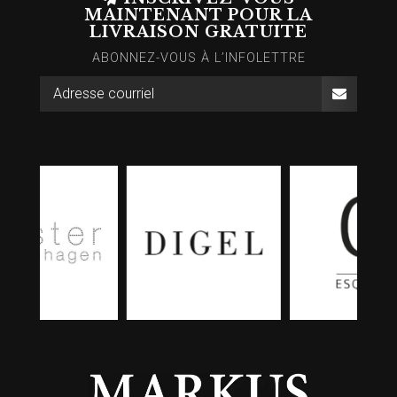
MAINTENANT POUR LA
LIVRAISON GRATUITE
ABONNEZ-VOUS À L’INFOLETTRE