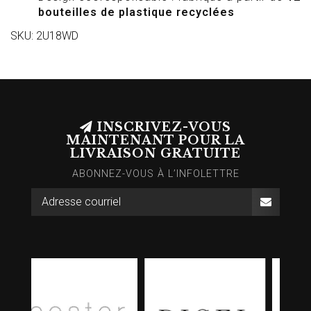
bouteilles de plastique recyclées
SKU: 2U18WD
INSCRIVEZ-VOUS
MAINTENANT POUR LA
LIVRAISON GRATUITE
ABONNEZ-VOUS À L’INFOLETTRE