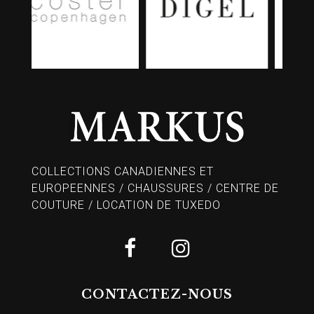
COLLECTIONS CANADIENNES ET
EUROPEENNES / CHAUSSURES / CENTRE DE
COUTURE / LOCATION DE TUXEDO
CONTACTEZ-NOUS