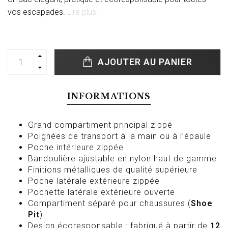
vos escapades.
Lire plus..
AJOUTER AU PANIER
INFORMATIONS
Grand compartiment principal zippé
Poignées de transport à la main ou à l’épaule
Poche intérieure zippée
Bandoulière ajustable en nylon haut de gamme
Finitions métalliques de qualité supérieure
Poche latérale extérieure zippée
Pochette latérale extérieure ouverte
Compartiment séparé pour chaussures (
Shoe
Pit
)
Design écoresponsable : fabriqué à partir de
12