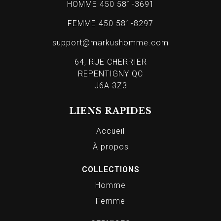
HOMME 450 581-3691
FEMME 450 581-8297
support@markushomme.com
64, RUE CHERRIER
REPENTIGNY QC
J6A 3Z3
LIENS RAPIDES
Accueil
À propos
COLLECTIONS
Homme
Femme