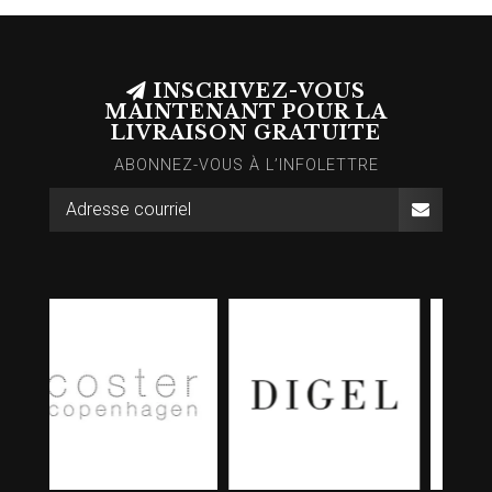
INSCRIVEZ-VOUS
MAINTENANT POUR LA
LIVRAISON GRATUITE
ABONNEZ-VOUS À L’INFOLETTRE