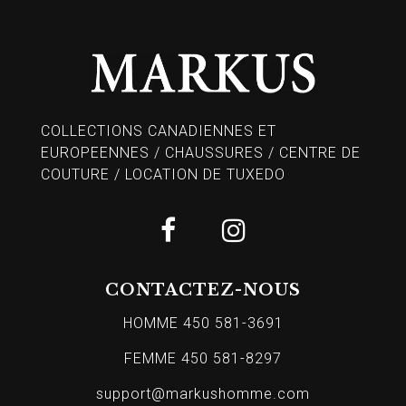
COLLECTIONS CANADIENNES ET
EUROPEENNES / CHAUSSURES / CENTRE DE
COUTURE / LOCATION DE TUXEDO
CONTACTEZ-NOUS
HOMME 450 581-3691
FEMME 450 581-8297
support@markushomme.com