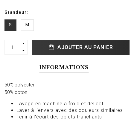
Grandeur:
S
M
AJOUTER AU PANIER
INFORMATIONS
50% polyester
50% coton
Lavage en machine à froid et délicat
Laver à l'envers avec des couleurs similaires
Tenir à l'écart des objets tranchants