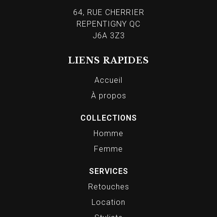
64, RUE CHERRIER
REPENTIGNY QC
J6A 3Z3
LIENS RAPIDES
Accueil
À propos
COLLECTIONS
Homme
Femme
SERVICES
Retouches
Location