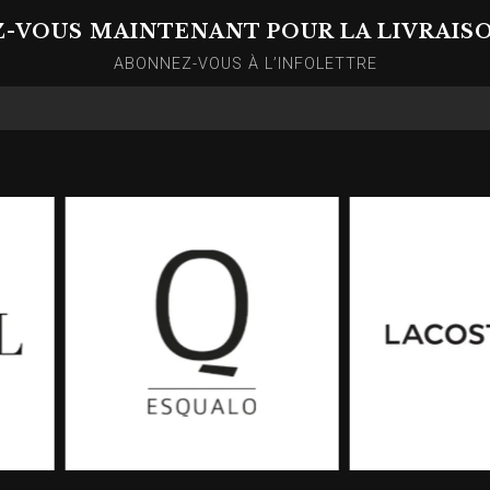
Z-VOUS MAINTENANT POUR LA LIVRAIS
ABONNEZ-VOUS À L’INFOLETTRE