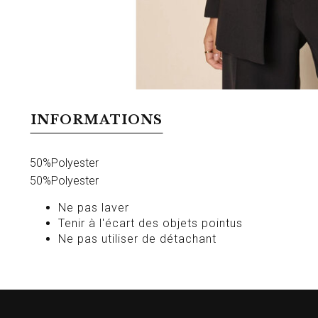
INFORMATIONS
50%Polyester
50%Polyester
Ne pas laver
Tenir à l'écart des objets pointus
Ne pas utiliser de détachant