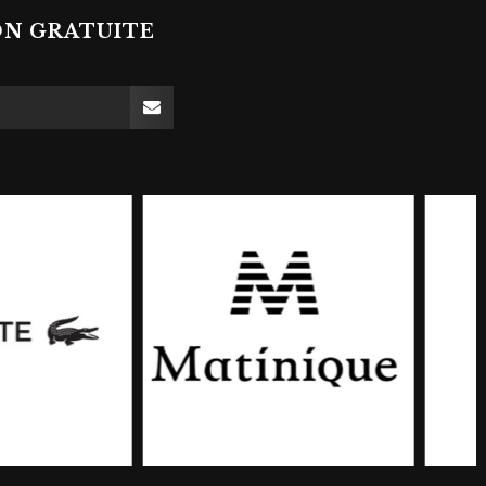
ON GRATUITE