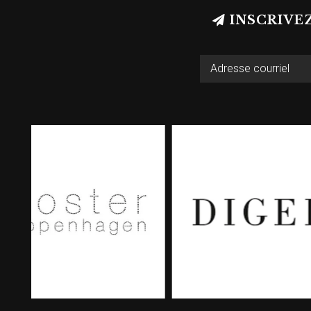
INSCRIVE