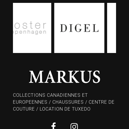
COLLECTIONS CANADIENNES ET
EUROPEENNES / CHAUSSURES / CENTRE DE
COUTURE / LOCATION DE TUXEDO