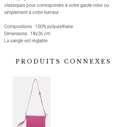
classiques pour correspondre à votre garde-robe ou
simplement à votre humeur.
Compositions : 100% polyuréthane
Dimensions : 18x26 cm
La sangle est réglable
PRODUITS CONNEXES