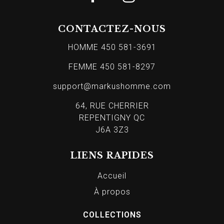
CONTACTEZ-NOUS
HOMME 450 581-3691
FEMME 450 581-8297
support@markushomme.com
64, RUE CHERRIER
REPENTIGNY QC
J6A 3Z3
LIENS RAPIDES
Accueil
À propos
COLLECTIONS