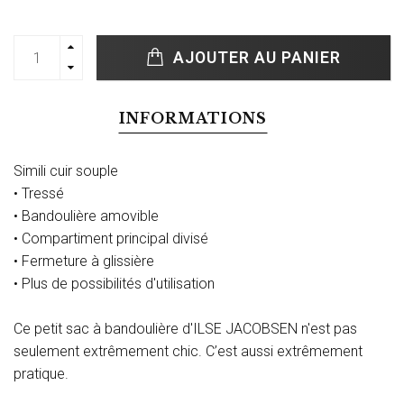
AJOUTER AU PANIER
INFORMATIONS
Simili cuir souple
• Tressé
• Bandoulière amovible
• Compartiment principal divisé
• Fermeture à glissière
• Plus de possibilités d'utilisation
Ce petit sac à bandoulière d'ILSE JACOBSEN n'est pas
seulement extrêmement chic. C’est aussi extrêmement
pratique.