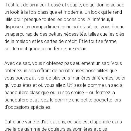
Il est fait de similicuir tressé et souple, ce qui donne au sac
un look à la fois classique et moderne. Un look qui le rend
utile pour presque toutes les occasions. À l'intérieur, il
dispose d'un compartiment principal divisé, qui vous donne
un aperçu rapide des petites nécessités, telles que les clés
de la maison et les cartes de crédit. Et le tout se ferme
solidement grâce à une fermeture éclair.
Avec ce sac, vous n'obtenez pas seulement un sac. Vous
obtenez un sac offrant de nombreuses possibilités que
vous pouvez utiliser de plusieurs manières différentes, selon
qui vous êtes et où vous allez. Utilisez-le comme un sac à
bandoulière classique ou un sac croisé – ou fermez la
bandoulière et utilisez-le comme une petite pochette lors
d'occasions spéciales.
Outre une variété d'utilisations, ce sac est disponible dans
une large gamme de couleurs saisonnières et plus