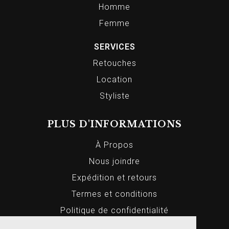
Homme
Femme
SERVICES
Retouches
Location
Styliste
PLUS D'INFORMATIONS
À Propos
Nous joindre
Expédition et retours
Termes et conditions
Politique de confidentialité