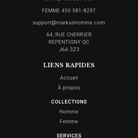
FEMME 450 581-8297
support@markushomme.com
64, RUE CHERRIER
REPENTIGNY QC
J6A 3Z3
LIENS RAPIDES
Accueil
À propos
COLLECTIONS
Homme
Femme
SERVICES