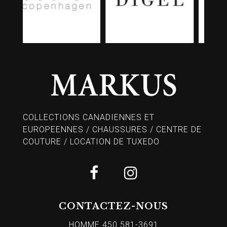
COLLECTIONS CANADIENNES ET
EUROPEENNES / CHAUSSURES / CENTRE DE
COUTURE / LOCATION DE TUXEDO
CONTACTEZ-NOUS
HOMME 450 581-3691