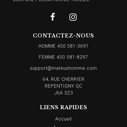
CONTACTEZ-NOUS
HOMME 450 581-3691
FEMME 450 581-8297
support@markushomme.com
64, RUE CHERRIER
REPENTIGNY QC
J6A 3Z3
LIENS RAPIDES
Accueil