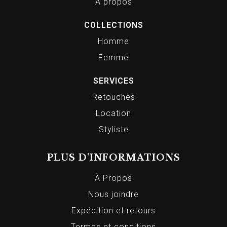
À propos
COLLECTIONS
Homme
Femme
SERVICES
Retouches
Location
Styliste
PLUS D'INFORMATIONS
À Propos
Nous joindre
Expédition et retours
Termes et conditions