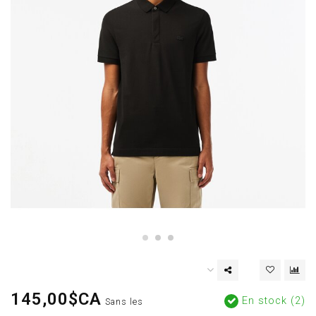
145,00$CA
En stock (2)
Sans les