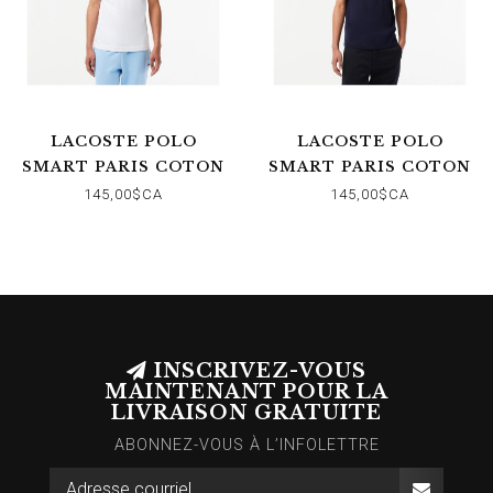
LACOSTE POLO
LACOSTE POLO
SMART PARIS COTON
SMART PARIS COTON
STRETCH BLANC
STRETCH MARINE
145,00$CA
145,00$CA
INSCRIVEZ-VOUS
MAINTENANT POUR LA
LIVRAISON GRATUITE
ABONNEZ-VOUS À L’INFOLETTRE