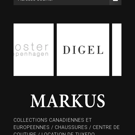
COLLECTIONS CANADIENNES ET
EUROPEENNES / CHAUSSURES / CENTRE DE
COUTURE / LOCATION DE TUXEDO